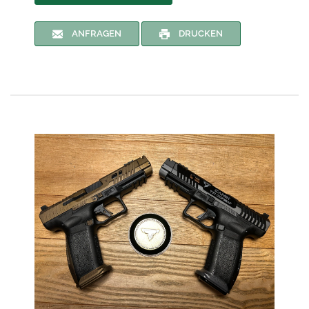
ANFRAGEN
DRUCKEN