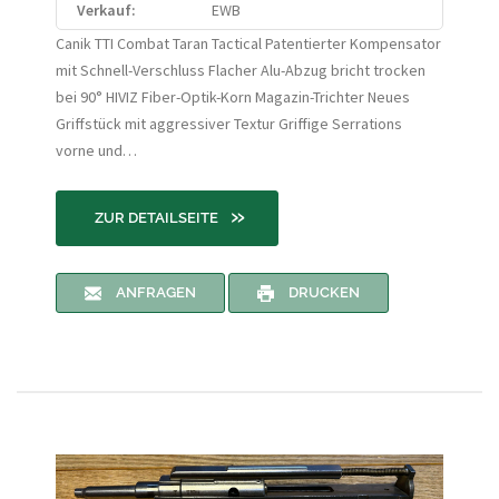
Verkauf:
EWB
Canik TTI Combat Taran Tactical Patentierter Kompensator
mit Schnell-Verschluss Flacher Alu-Abzug bricht trocken
bei 90° HIVIZ Fiber-Optik-Korn Magazin-Trichter Neues
Griffstück mit aggressiver Textur Griffige Serrations
vorne und…
»
ZUR DETAILSEITE
ANFRAGEN
DRUCKEN