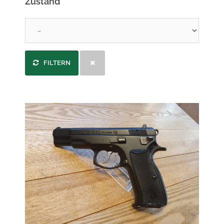
Zustand
FILTERN