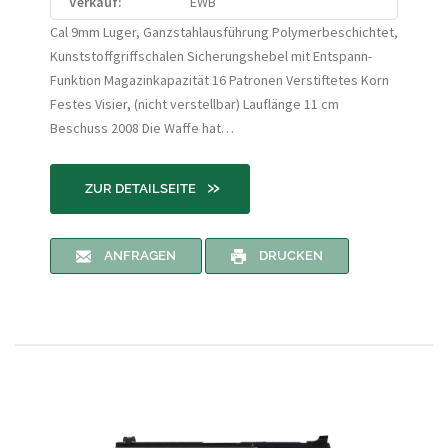
Verkauf:
EWB
Cal 9mm Luger, Ganzstahlausführung Polymerbeschichtet,
Kunststoffgriffschalen Sicherungshebel mit Entspann-
Funktion Magazinkapazität 16 Patronen Verstiftetes Korn
Festes Visier, (nicht verstellbar) Lauflänge 11 cm
Beschuss 2008 Die Waffe hat…
»
ZUR DETAILSEITE
ANFRAGEN
DRUCKEN