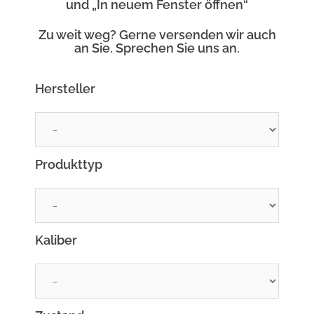
und „In neuem Fenster öffnen“
Zu weit weg? Gerne versenden wir auch
an Sie. Sprechen Sie uns an.
Hersteller
Produkttyp
Kaliber