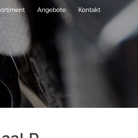
ortiment
Angebote
Kontakt