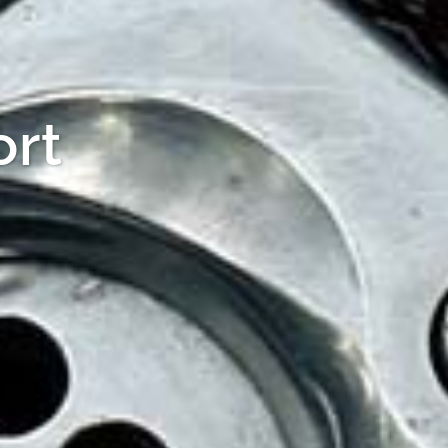
 Freizeit