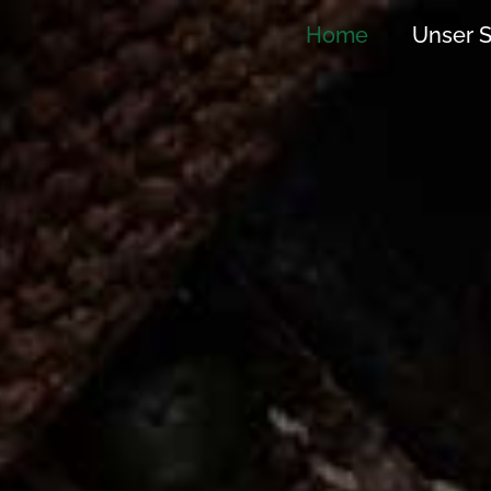
Home
Unser S