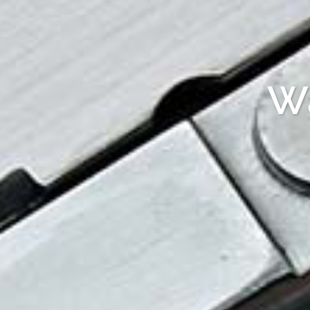
Freie Wa