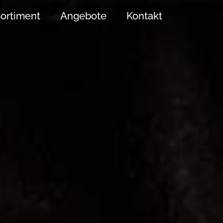
ortiment
Angebote
Kontakt