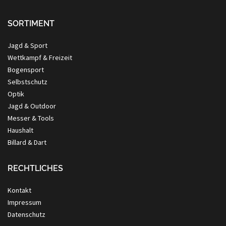
SORTIMENT
Jagd & Sport
Wettkampf & Freizeit
Bogensport
Selbstschutz
Optik
Jagd & Outdoor
Messer & Tools
Haushalt
Billard & Dart
RECHTLICHES
Kontakt
Impressum
Datenschutz