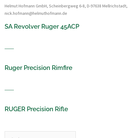
Helmut Hofmann GmbH, Scheinbergweg 6-8, D-97638 Mellrichstadt,
nick.hofmann@helmuthofmann.de
SA Revolver Ruger 45ACP
Ruger Precision Rimfire
RUGER Precision Rifle
Suchen