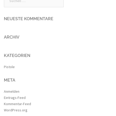
nach:
NEUESTE KOMMENTARE
ARCHIV
KATEGORIEN
Pistole
META
Anmelden
Eintrags-Feed
Kommentar-Feed
WordPress.org