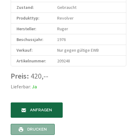
Zustand:
Gebraucht
Produkttyp:
Revolver
Hersteller:
Ruger
Beschussjahr:
1976
Verkauf:
Nur gegen gültige EWB
Artikelnummer:
209248
Preis:
420,--
Lieferbar:
Ja
ANFRAGEN
DRUCKEN