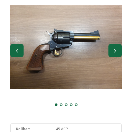
Kaliber:
.45 ACP