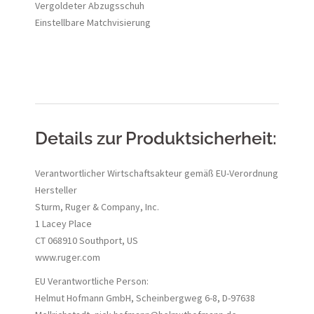
Vergoldeter Abzugsschuh
Einstellbare Matchvisierung
Details zur Produktsicherheit:
Verantwortlicher Wirtschaftsakteur gemäß EU-Verordnung
Hersteller
Sturm, Ruger & Company, Inc.
1 Lacey Place
CT 068910 Southport, US
www.ruger.com
EU Verantwortliche Person:
Helmut Hofmann GmbH, Scheinbergweg 6-8, D-97638