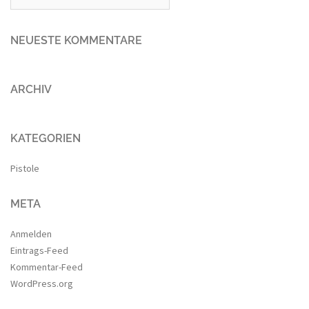
NEUESTE KOMMENTARE
ARCHIV
KATEGORIEN
Pistole
META
Anmelden
Eintrags-Feed
Kommentar-Feed
WordPress.org