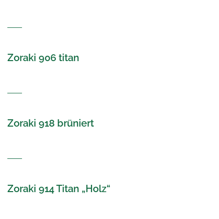
Zoraki 906 titan
Zoraki 918 brüniert
Zoraki 914 Titan „Holz“