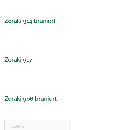
Zoraki 914 brüniert
Zoraki 917
Zoraki 906 brüniert
Suchen
nach: