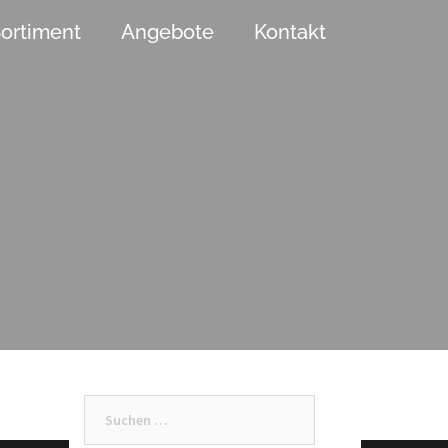
ortiment
Angebote
Kontakt
Suchen
nach: