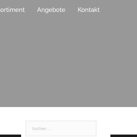
ortiment
Angebote
Kontakt
Suchen
nach: