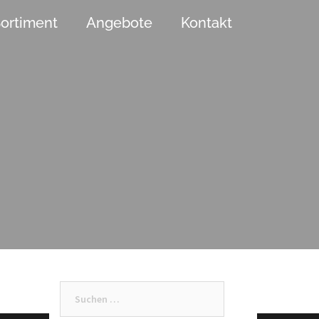
ortiment
Angebote
Kontakt
Suchen
nach: