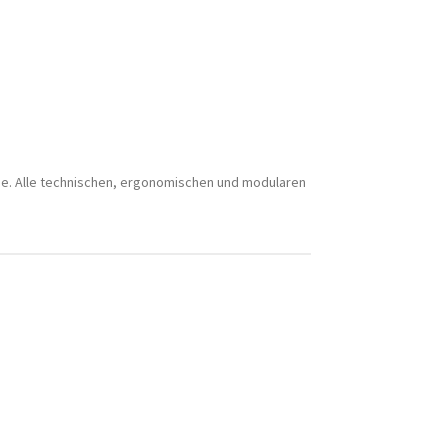
inie. Alle technischen, ergonomischen und modularen