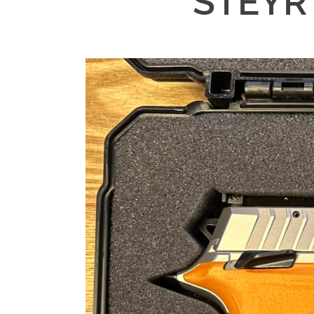
STEYR