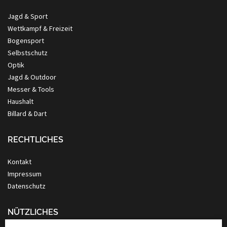
Jagd & Sport
Wettkampf & Freizeit
Bogensport
Selbstschutz
Optik
Jagd & Outdoor
Messer & Tools
Haushalt
Billard & Dart
RECHTLICHES
Kontakt
Impressum
Datenschutz
NÜTZLICHES