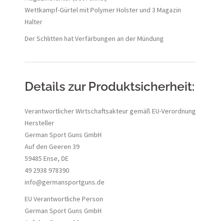
Wettkampf-Gürtel mit Polymer Holster und 3 Magazin
Halter
Der Schlitten hat Verfärbungen an der Mündung
Details zur Produktsicherheit:
Verantwortlicher Wirtschaftsakteur gemäß EU-Verordnung
Hersteller
German Sport Guns GmbH
Auf den Geeren 39
59485 Ense, DE
49 2938 978390
info@germansportguns.de
EU Verantwortliche Person
German Sport Guns GmbH