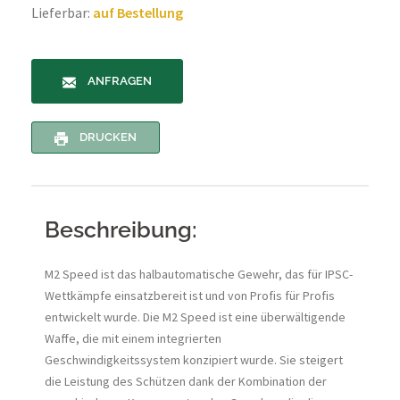
Lieferbar:
auf Bestellung
ANFRAGEN
DRUCKEN
Beschreibung:
M2 Speed ist das halbautomatische Gewehr, das für IPSC-
Wettkämpfe einsatzbereit ist und von Profis für Profis
entwickelt wurde. Die M2 Speed ist eine überwältigende
Waffe, die mit einem integrierten
Geschwindigkeitssystem konzipiert wurde. Sie steigert
die Leistung des Schützen dank der Kombination der