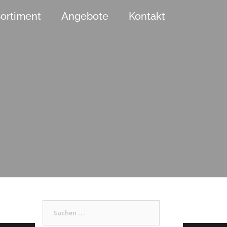
ortiment
Angebote
Kontakt
Suchen
nach: